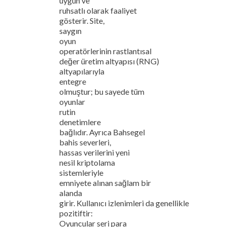
uygun ve
ruhsatlı olarak faaliyet
gösterir. Site,
saygın
oyun
operatörlerinin rastlantısal
değer üretim altyapısı (RNG)
altyapılarıyla
entegre
olmuştur; bu sayede tüm
oyunlar
rutin
denetimlere
bağlıdır. Ayrıca Bahsegel
bahis severleri,
hassas verilerini yeni
nesil kriptolama
sistemleriyle
emniyete alınan sağlam bir
alanda
girir. Kullanıcı izlenimleri da genellikle
pozitiftir:
Oyuncular seri para