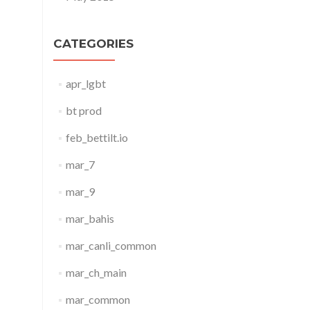
CATEGORIES
apr_lgbt
bt prod
feb_bettilt.io
mar_7
mar_9
mar_bahis
mar_canli_common
mar_ch_main
mar_common