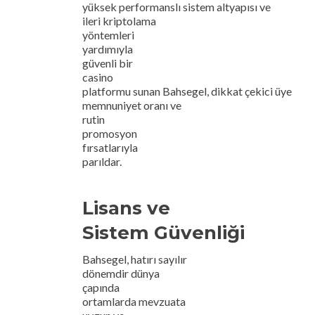
yüksek performanslı sistem altyapısı ve
ileri kriptolama
yöntemleri
yardımıyla
güvenli bir
casino
platformu sunan Bahsegel, dikkat çekici üye
memnuniyet oranı ve
rutin
promosyon
fırsatlarıyla
parıldar.
Lisans ve
Sistem Güvenliği
Bahsegel, hatırı sayılır
dönemdir dünya
çapında
ortamlarda mevzuata