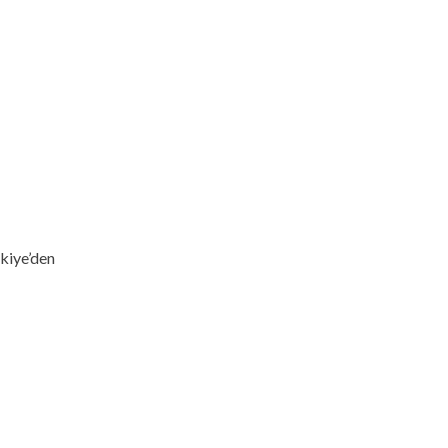
kiye’den