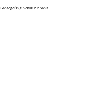
 Bahsegel’in güvenilir bir bahis