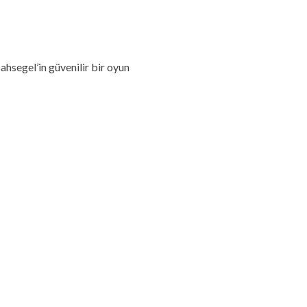
hsegel’in güvenilir bir oyun