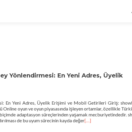
y Yönlendirmesi: En Yeni Adres, Üyelik
 En Yeni Adres, Üyelik Erişimi ve Mobil Getirileri Giriş: show
nline oyun ve oyun piyasasında işleyen ortamlar, özellikle Türki
sız biçimde adaptasyon süreçlerinden yaşamak mecburiyetindedir. 
dırılması de bu uyum sürecinin kayda değer
[…]