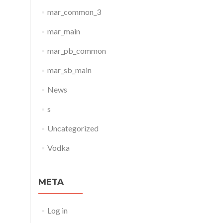
mar_common_3
mar_main
mar_pb_common
mar_sb_main
News
s
Uncategorized
Vodka
META
Log in