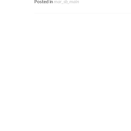
Posted in
mar_sb_main
Posts navigation