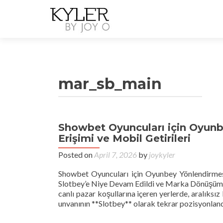
mar_sb_main
Showbet Oyuncuları için Oyunbe
Erişimi ve Mobil Getirileri
Posted on
April 7, 2026
by
joykyler
Showbet Oyuncuları için Oyunbey Yönlendirmesi:
Slotbey’e Niye Devam Edildi ve Marka Dönüşümü O
canlı pazar koşullarına içeren yerlerde, aralık
unvanının **Slotbey** olarak tekrar pozisyonlan