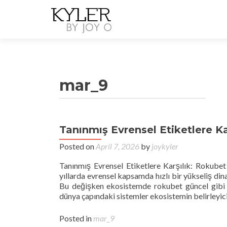
mar_9
Tanınmış Evrensel Etiketlere K
Posted on
April 7, 2026
by
joykyler
Tanınmış Evrensel Etiketlere Karşılık: Rokubet
yıllarda evrensel kapsamda hızlı bir yükseliş dina
Bu değişken ekosistemde rokubet güncel gibi se
dünya çapındaki sistemler ekosistemin belirleyic
Posted in
mar_9