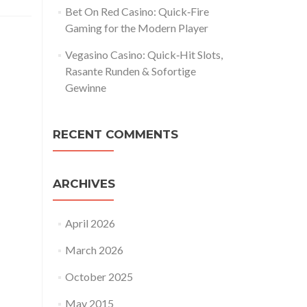
Bet On Red Casino: Quick‑Fire
Gaming for the Modern Player
Vegasino Casino: Quick‑Hit Slots,
Rasante Runden & Sofortige
Gewinne
RECENT COMMENTS
ARCHIVES
April 2026
March 2026
October 2025
May 2015