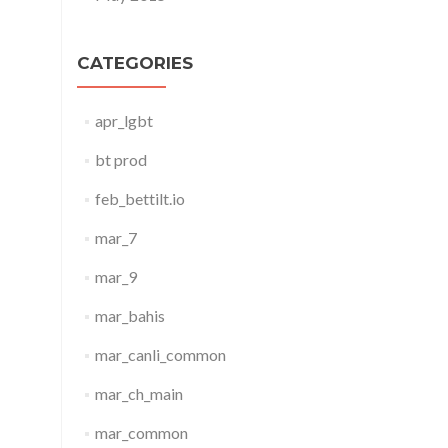
CATEGORIES
apr_lgbt
bt prod
feb_bettilt.io
mar_7
mar_9
mar_bahis
mar_canli_common
mar_ch_main
mar_common